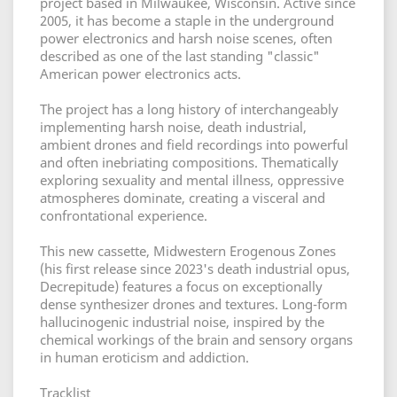
project based in Milwaukee, Wisconsin. Active since
2005, it has become a staple in the underground
power electronics and harsh noise scenes, often
described as one of the last standing "classic"
American power electronics acts.
The project has a long history of interchangeably
implementing harsh noise, death industrial,
ambient drones and field recordings into powerful
and often inebriating compositions. Thematically
exploring sexuality and mental illness, oppressive
atmospheres dominate, creating a visceral and
confrontational experience.
This new cassette, Midwestern Erogenous Zones
(his first release since 2023's death industrial opus,
Decrepitude) features a focus on exceptionally
dense synthesizer drones and textures. Long-form
hallucinogenic industrial noise, inspired by the
chemical workings of the brain and sensory organs
in human eroticism and addiction.
Tracklist