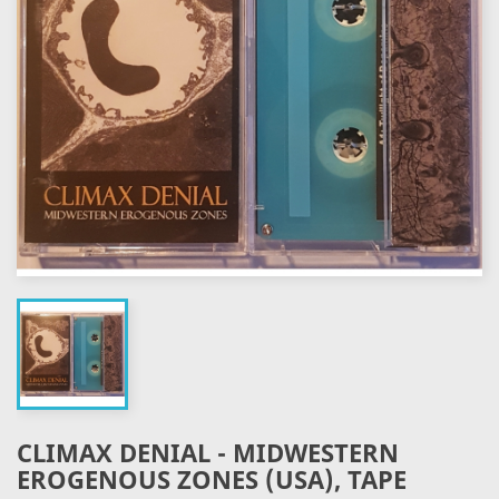
CLIMAX DENIAL - MIDWESTERN
EROGENOUS ZONES (USA), TAPE