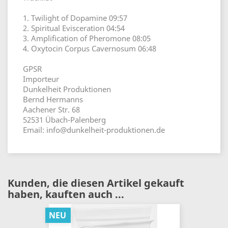
1. Twilight of Dopamine 09:57
2. Spiritual Evisceration 04:54
3. Amplification of Pheromone 08:05
4. Oxytocin Corpus Cavernosum 06:48
GPSR
Importeur
Dunkelheit Produktionen
Bernd Hermanns
Aachener Str. 68
52531 Übach-Palenberg
Email: info@dunkelheit-produktionen.de
Kunden, die diesen Artikel gekauft
haben, kauften auch ...
NEU