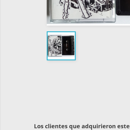
Los clientes que adquirieron es