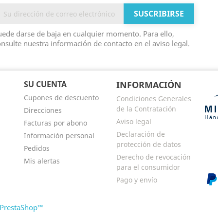
ede darse de baja en cualquier momento. Para ello,
nsulte nuestra información de contacto en el aviso legal.
SU CUENTA
INFORMACIÓN
Cupones de descuento
Condiciones Generales
de la Contratación
Direcciones
Aviso legal
Facturas por abono
Declaración de
Información personal
protección de datos
Pedidos
Derecho de revocación
Mis alertas
para el consumidor
Pago y envío
 PrestaShop™