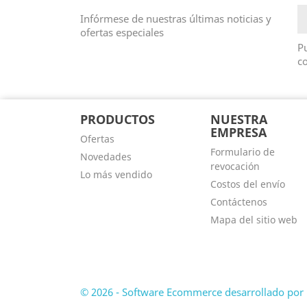
Infórmese de nuestras últimas noticias y
ofertas especiales
Pu
co
PRODUCTOS
NUESTRA
EMPRESA
Ofertas
Formulario de
Novedades
revocación
Lo más vendido
Costos del envío
Contáctenos
Mapa del sitio web
© 2026 - Software Ecommerce desarrollado por