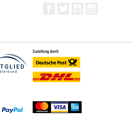
Facebook
Twitter
YouTube
Instagram