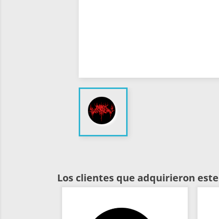
Los clientes que adquirieron es