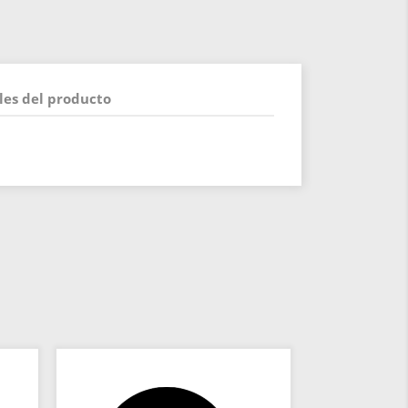
les del producto