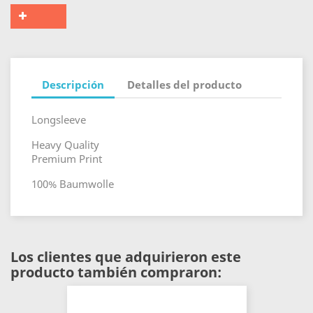
Descripción
Detalles del producto
Longsleeve
Heavy Quality
Premium Print
100% Baumwolle
Los clientes que adquirieron este
producto también compraron: