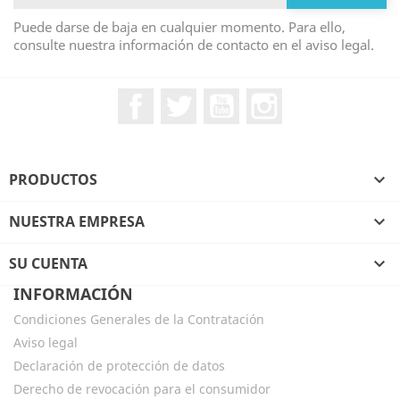
Puede darse de baja en cualquier momento. Para ello,
consulte nuestra información de contacto en el aviso legal.
Facebook
Twitter
YouTube
Instagram
PRODUCTOS

NUESTRA EMPRESA

SU CUENTA

INFORMACIÓN
Condiciones Generales de la Contratación
Aviso legal
Declaración de protección de datos
Derecho de revocación para el consumidor