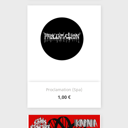
Proclamation (Spa)
1,00 €