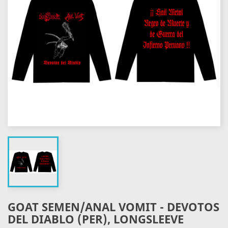
GOAT SEMEN/ANAL VOMIT - DEVOTOS
DEL DIABLO (PER), LONGSLEEVE