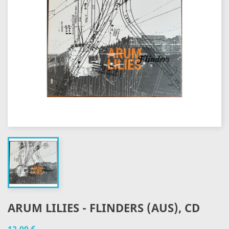
ARUM LILIES - FLINDERS (AUS), CD