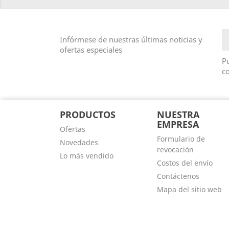
Infórmese de nuestras últimas noticias y
ofertas especiales
Pu
co
PRODUCTOS
NUESTRA
EMPRESA
Ofertas
Formulario de
Novedades
revocación
Lo más vendido
Costos del envío
Contáctenos
Mapa del sitio web