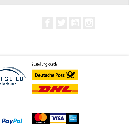
Facebook
Twitter
YouTube
Instagram