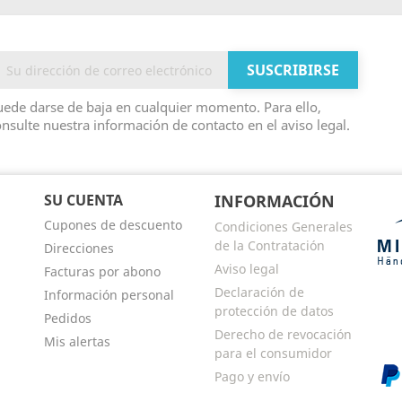
ede darse de baja en cualquier momento. Para ello,
nsulte nuestra información de contacto en el aviso legal.
SU CUENTA
INFORMACIÓN
Cupones de descuento
Condiciones Generales
de la Contratación
Direcciones
Aviso legal
Facturas por abono
Declaración de
Información personal
protección de datos
Pedidos
Derecho de revocación
Mis alertas
para el consumidor
Pago y envío