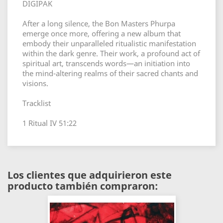
DIGIPAK
After a long silence, the Bon Masters Phurpa
emerge once more, offering a new album that
embody their unparalleled ritualistic manifestation
within the dark genre. Their work, a profound act of
spiritual art, transcends words—an initiation into
the mind-altering realms of their sacred chants and
visions.
Tracklist
1 Ritual IV 51:22
Los clientes que adquirieron este
producto también compraron: