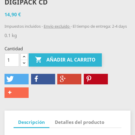
DIGIPACK CD
14,90 €
Impuestos incluidos
Envío excluido
El tiempo de entrega: 2-4 days
0.1 kg
Cantidad

AÑADIR AL CARRITO
Descripción
Detalles del producto