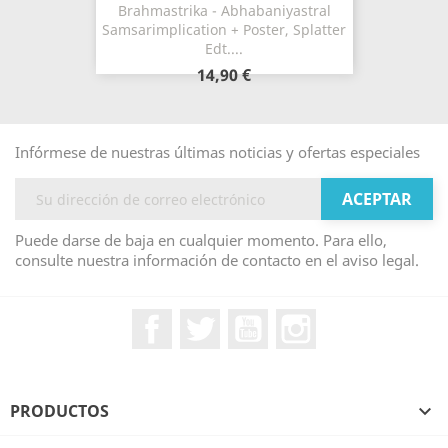
Brahmastrika - Abhabaniyastral
Samsarimplication + Poster, Splatter
Edt....
14,90 €
Infórmese de nuestras últimas noticias y ofertas especiales
Puede darse de baja en cualquier momento. Para ello,
consulte nuestra información de contacto en el aviso legal.
Facebook
Twitter
YouTube
Instagram
PRODUCTOS
