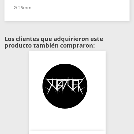
Ø 25mm
Los clientes que adquirieron este
producto también compraron: