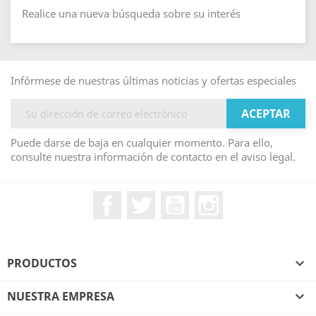
Realice una nueva búsqueda sobre su interés
Infórmese de nuestras últimas noticias y ofertas especiales
Puede darse de baja en cualquier momento. Para ello,
consulte nuestra información de contacto en el aviso legal.
Facebook
Twitter
YouTube
Instagram
PRODUCTOS

NUESTRA EMPRESA
