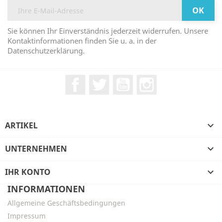
Sie können Ihr Einverständnis jederzeit widerrufen. Unsere
Kontaktinformationen finden Sie u. a. in der
Datenschutzerklärung.
Facebook
Twitter
YouTube
Instagram
ARTIKEL

UNTERNEHMEN

IHR KONTO

INFORMATIONEN
Allgemeine Geschäftsbedingungen
Impressum