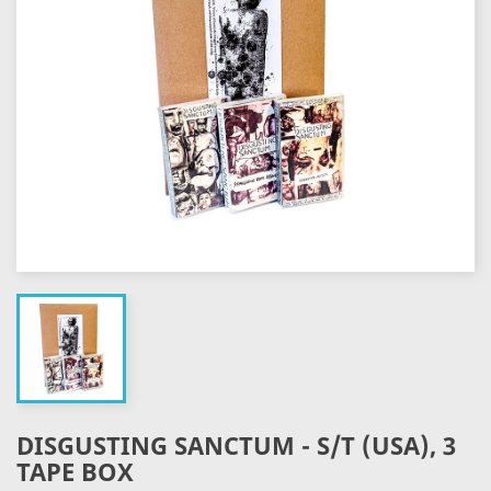
DISGUSTING SANCTUM - S/T (USA), 3
TAPE BOX