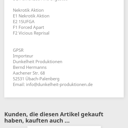
Nekrotik Aktion
E1 Nekrotik Aktion
E2 15UFGA
F1 Forced Apart
F2 Vicious Reprisal
GPSR
Importeur
Dunkelheit Produktionen
Bernd Hermanns
Aachener Str. 68
52531 Übach-Palenberg
Email: info@dunkelheit-produktionen.de
Kunden, die diesen Artikel gekauft
haben, kauften auch ...