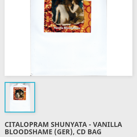
CITALOPRAM SHUNYATA - VANILLA
BLOODSHAME (GER), CD BAG