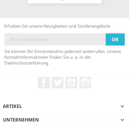
Erhalten Sie unsere Neuigkeiten und Sonderangebote
Sie können Ihr Einverständnis jederzeit widerrufen. Unsere
Kontaktinformationen finden Sie u. a. in der
Datenschutzerklärung.
Facebook
Twitter
YouTube
Instagram
ARTIKEL

UNTERNEHMEN
