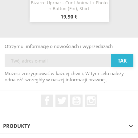
Bizarre Uproar - Cunt Animal + Photo
+ Button (Fin), Shirt
19,90 €
Otrzymuj informację o nowościach i wyprzedażach
Możesz zrezygnować w każdej chwili. W tym celu należy
odnaleźć szczegóły w naszej informacji prawnej.
Facebook
Twitter
YouTube
Instagram
PRODUKTY
