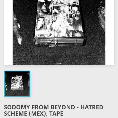
SODOMY FROM BEYOND - HATRED
SCHEME (MEX), TAPE