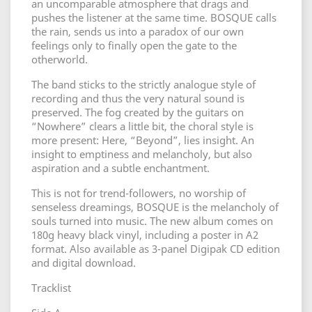
an uncomparable atmosphere that drags and
pushes the listener at the same time. BOSQUE calls
the rain, sends us into a paradox of our own
feelings only to finally open the gate to the
otherworld.
The band sticks to the strictly analogue style of
recording and thus the very natural sound is
preserved. The fog created by the guitars on
“Nowhere” clears a little bit, the choral style is
more present: Here, “Beyond”, lies insight. An
insight to emptiness and melancholy, but also
aspiration and a subtle enchantment.
This is not for trend-followers, no worship of
senseless dreamings, BOSQUE is the melancholy of
souls turned into music. The new album comes on
180g heavy black vinyl, including a poster in A2
format. Also available as 3-panel Digipak CD edition
and digital download.
Tracklist