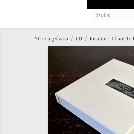
Strona główna
CD
Incanus - Chant To 