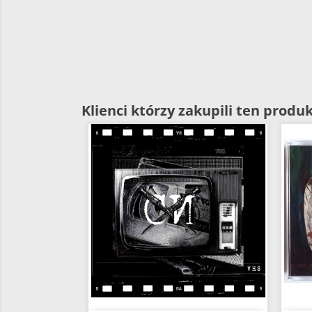
Klienci którzy zakupili ten produk