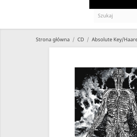
Strona główna
CD
Absolute Key/Haare