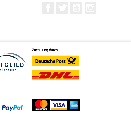
Facebook
Twitter
YouTube
Instagram