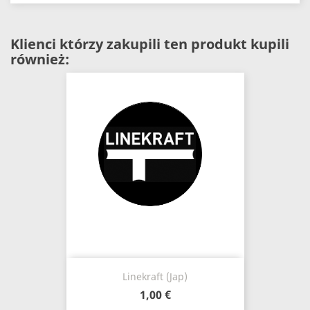
Klienci którzy zakupili ten produkt kupili
również:
Linekraft (Jap)
1,00 €