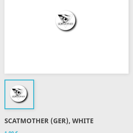
SCATMOTHER (GER), WHITE