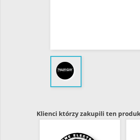
Klienci którzy zakupili ten produk