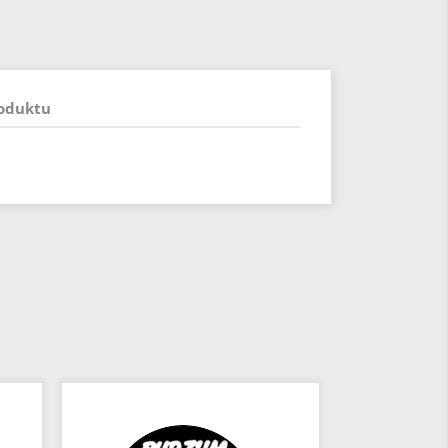
roduktu