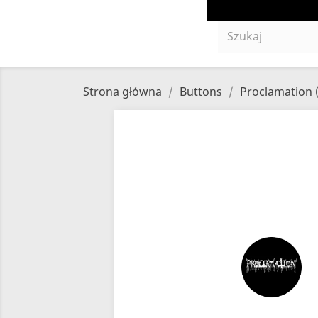
Strona główna
Buttons
Proclamation 