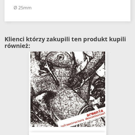
Ø 25mm
Klienci którzy zakupili ten produkt kupili
również: