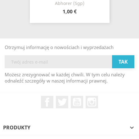
Abhorer (Sgp)
1,00 €
Otrzymuj informację o nowościach i wyprzedażach
Możesz zrezygnować w każdej chwili. W tym celu należy
odnaleźć szczegóły w naszej informacji prawnej.
Facebook
Twitter
YouTube
Instagram
PRODUKTY
