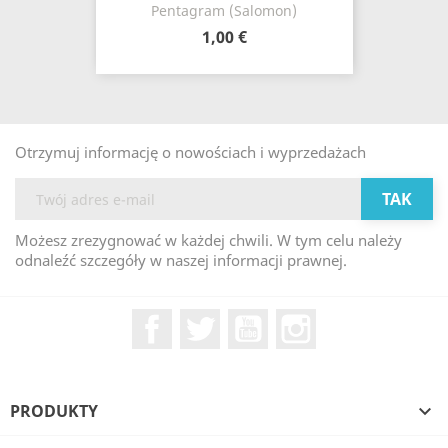
Pentagram (Salomon)
1,00 €
Otrzymuj informację o nowościach i wyprzedażach
Możesz zrezygnować w każdej chwili. W tym celu należy
odnaleźć szczegóły w naszej informacji prawnej.
Facebook
Twitter
YouTube
Instagram
PRODUKTY
