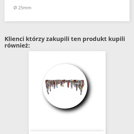
Ø 25mm
Klienci którzy zakupili ten produkt kupili
również: