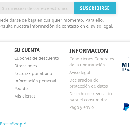
ede darse de baja en cualquier momento. Para ello,
nsulte nuestra información de contacto en el aviso legal.
SU CUENTA
INFORMACIÓN
Cupones de descuento
Condiciones Generales
de la Contratación
Direcciones
Aviso legal
Facturas por abono
Declaración de
Información personal
protección de datos
Pedidos
Derecho de revocación
Mis alertas
para el consumidor
Pago y envío
 PrestaShop™