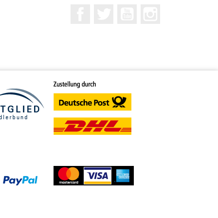
Facebook
Twitter
YouTube
Instagram