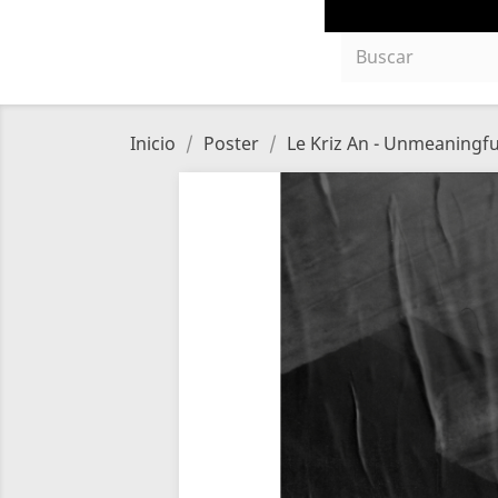
Inicio
Poster
Le Kriz An - Unmeaningfu