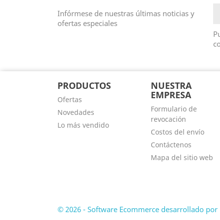
Infórmese de nuestras últimas noticias y
ofertas especiales
Pu
co
PRODUCTOS
NUESTRA
EMPRESA
Ofertas
Formulario de
Novedades
revocación
Lo más vendido
Costos del envío
Contáctenos
Mapa del sitio web
© 2026 - Software Ecommerce desarrollado por