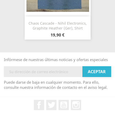
Chaos Cascade - Nihil Electronics,
Graphite Heather (Ger), Shirt
19,90 €
Infórmese de nuestras últimas noticias y ofertas especiales
Puede darse de baja en cualquier momento. Para ello,
consulte nuestra información de contacto en el aviso legal.
Facebook
Twitter
YouTube
Instagram