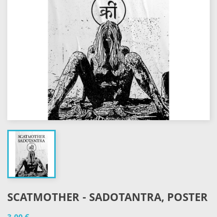
SCATMOTHER - SADOTANTRA, POSTER