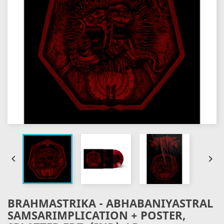


BRAHMASTRIKA - ABHABANIYASTRAL
SAMSARIMPLICATION + POSTER,