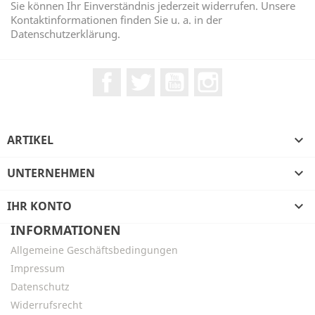
Sie können Ihr Einverständnis jederzeit widerrufen. Unsere
Kontaktinformationen finden Sie u. a. in der
Datenschutzerklärung.
Facebook
Twitter
YouTube
Instagram
ARTIKEL

UNTERNEHMEN

IHR KONTO

INFORMATIONEN
Allgemeine Geschäftsbedingungen
Impressum
Datenschutz
Widerrufsrecht