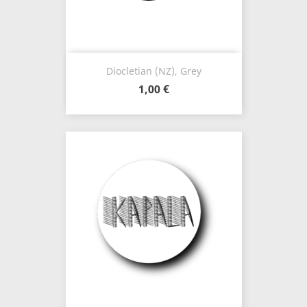
Diocletian (NZ), Grey
1,00 €