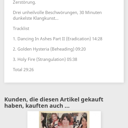
Zerstörung.
Drei unheilvolle Beschwörungen, 30 Minuten
dunkelste Klangkunst...
Tracklist
1. Dancing In Ashes Part II (Eradication) 14:28
2. Golden Hysteria (Beheading) 09:20
3. Holy Fire (Strangulation) 05:38
Total 29:26
Kunden, die diesen Artikel gekauft
haben, kauften auch ...