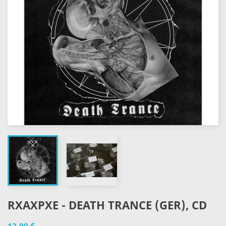
RXAXPXE - DEATH TRANCE (GER), CD