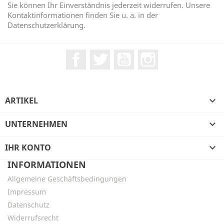
Sie können Ihr Einverständnis jederzeit widerrufen. Unsere
Kontaktinformationen finden Sie u. a. in der
Datenschutzerklärung.
Facebook
Twitter
YouTube
Instagram
ARTIKEL

UNTERNEHMEN

IHR KONTO

INFORMATIONEN
Allgemeine Geschäftsbedingungen
Impressum
Datenschutz
Widerrufsrecht