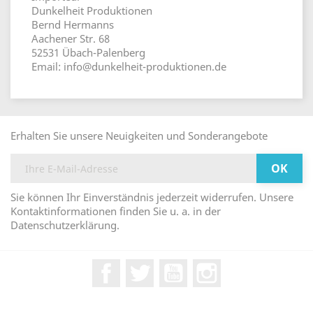
Dunkelheit Produktionen
Bernd Hermanns
Aachener Str. 68
52531 Übach-Palenberg
Email: info@dunkelheit-produktionen.de
Erhalten Sie unsere Neuigkeiten und Sonderangebote
Sie können Ihr Einverständnis jederzeit widerrufen. Unsere
Kontaktinformationen finden Sie u. a. in der
Datenschutzerklärung.
Facebook
Twitter
YouTube
Instagram