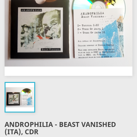
ANDROPHILIA - BEAST VANISHED
(ITA), CDR