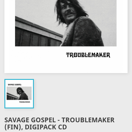
SAVAGE GOSPEL - TROUBLEMAKER
(FIN), DIGIPACK CD