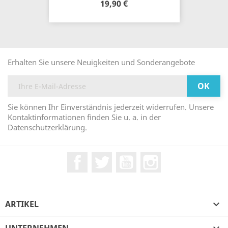
19,90 €
Erhalten Sie unsere Neuigkeiten und Sonderangebote
Sie können Ihr Einverständnis jederzeit widerrufen. Unsere
Kontaktinformationen finden Sie u. a. in der
Datenschutzerklärung.
Facebook
Twitter
YouTube
Instagram
ARTIKEL
