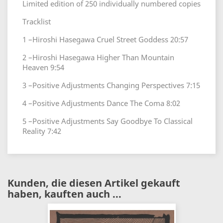
Limited edition of 250 individually numbered copies
Tracklist
1 –Hiroshi Hasegawa Cruel Street Goddess 20:57
2 –Hiroshi Hasegawa Higher Than Mountain
Heaven 9:54
3 –Positive Adjustments Changing Perspectives 7:15
4 –Positive Adjustments Dance The Coma 8:02
5 –Positive Adjustments Say Goodbye To Classical
Reality 7:42
Kunden, die diesen Artikel gekauft
haben, kauften auch ...