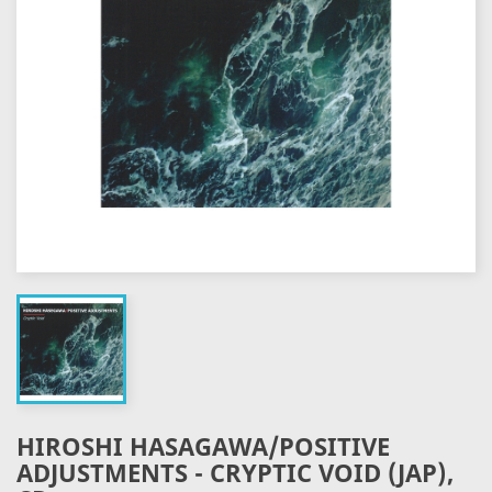
HIROSHI HASAGAWA/POSITIVE
ADJUSTMENTS - CRYPTIC VOID (JAP),