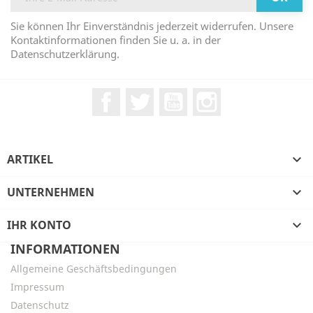
Sie können Ihr Einverständnis jederzeit widerrufen. Unsere
Kontaktinformationen finden Sie u. a. in der
Datenschutzerklärung.
Facebook
Twitter
YouTube
Instagram
ARTIKEL

UNTERNEHMEN

IHR KONTO

INFORMATIONEN
Allgemeine Geschäftsbedingungen
Impressum
Datenschutz