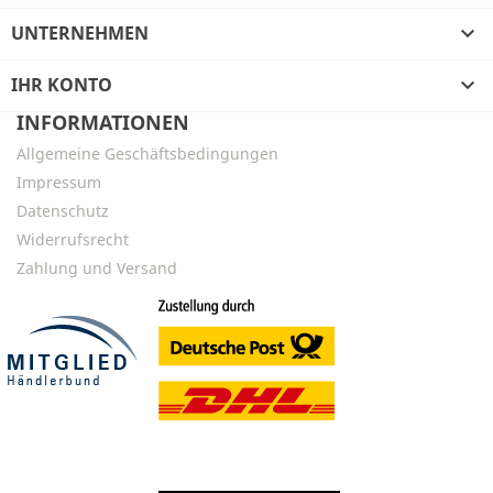
UNTERNEHMEN

IHR KONTO

INFORMATIONEN
Allgemeine Geschäftsbedingungen
Impressum
Datenschutz
Widerrufsrecht
Zahlung und Versand