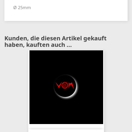
Ø 25mm
Kunden, die diesen Artikel gekauft
haben, kauften auch ...