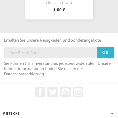
Lifelover (Swe)
1,00 €
Erhalten Sie unsere Neuigkeiten und Sonderangebote
Sie können Ihr Einverständnis jederzeit widerrufen. Unsere
Kontaktinformationen finden Sie u. a. in der
Datenschutzerklärung.
Facebook
Twitter
YouTube
Instagram
ARTIKEL
