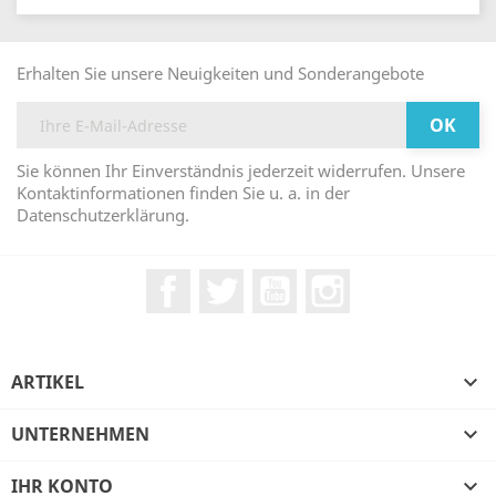
Erhalten Sie unsere Neuigkeiten und Sonderangebote
Sie können Ihr Einverständnis jederzeit widerrufen. Unsere
Kontaktinformationen finden Sie u. a. in der
Datenschutzerklärung.
Facebook
Twitter
YouTube
Instagram
ARTIKEL

UNTERNEHMEN

IHR KONTO
