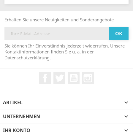
Erhalten Sie unsere Neuigkeiten und Sonderangebote
Sie können Ihr Einverständnis jederzeit widerrufen. Unsere
Kontaktinformationen finden Sie u. a. in der
Datenschutzerklärung.
Facebook
Twitter
YouTube
Instagram
ARTIKEL

UNTERNEHMEN

IHR KONTO
