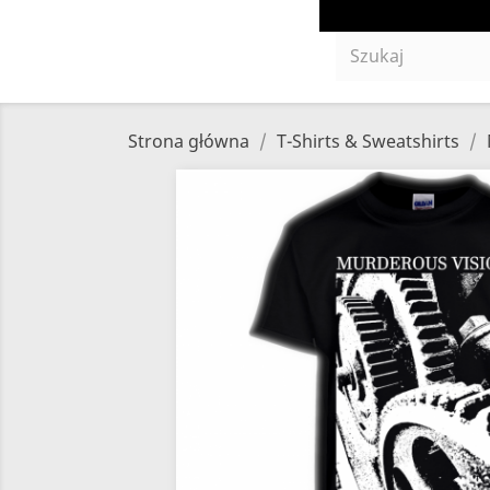
Strona główna
T-Shirts & Sweatshirts