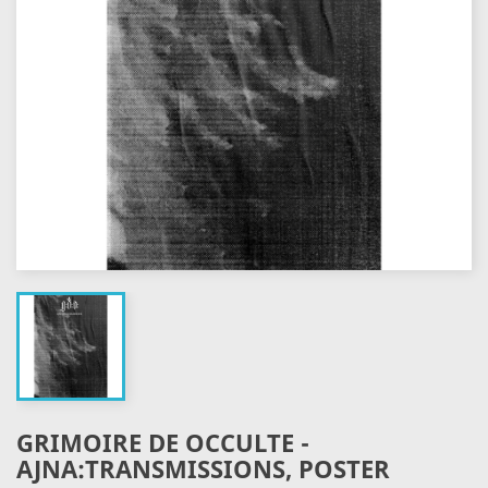
GRIMOIRE DE OCCULTE -
AJNA:TRANSMISSIONS, POSTER