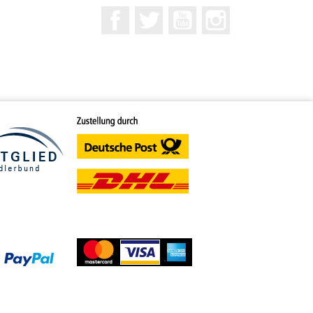
Facebook
Twitter
YouTube
Instagram