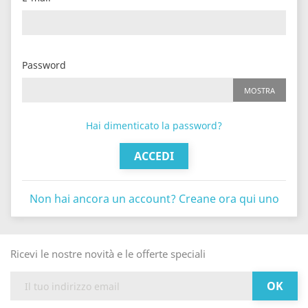
Password
MOSTRA
Hai dimenticato la password?
ACCEDI
Non hai ancora un account? Creane ora qui uno
Ricevi le nostre novità e le offerte speciali